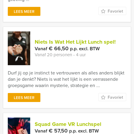
Favoriet
LEES MEER
Niets Is Wat Het Lijkt Lunch spel!
€ 66,50
Vanaf
p.p. excl. BTW
Vanaf 20 personen ‐ 4 uur
Durf jij op je instinct te vertrouwen als alles anders blijkt
dan je denkt? Niets is wat het lijkt is een verrassende
groepsgame waarin mysterie, strategie en ...
Favoriet
LEES MEER
Squad Game VR Lunchspel
€ 57,50
Vanaf
p.p. excl. BTW