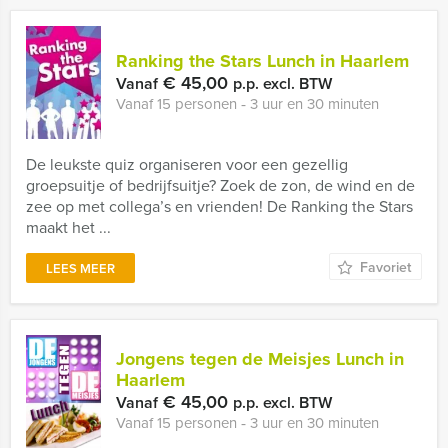
Ranking the Stars Lunch in Haarlem
€ 45,00
Vanaf
p.p. excl. BTW
Vanaf 15 personen ‐ 3 uur en 30 minuten
De leukste quiz organiseren voor een gezellig
groepsuitje of bedrijfsuitje? Zoek de zon, de wind en de
zee op met collega’s en vrienden! De Ranking the Stars
maakt het ...
Favoriet
LEES MEER
Jongens tegen de Meisjes Lunch in
Haarlem
€ 45,00
Vanaf
p.p. excl. BTW
Vanaf 15 personen ‐ 3 uur en 30 minuten