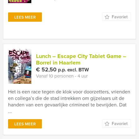
Favoriet
LEES MEER
Lunch – Escape City Tablet Game –
Borrel in Haarlem
€ 52,50
p.p. excl. BTW
Vanaf 10 personen ‐ 4 uur
Het is een race tegen de klok voor doorzetters, vrienden
en collega’s die de stad intrekken om gijzelaars uit de
handen van een gevaarlijke crimineel te bevrijden. Dat
...
Favoriet
LEES MEER