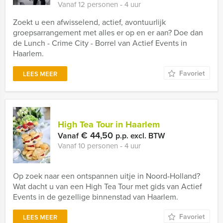
Vanaf 12 personen ‐ 4 uur
Zoekt u een afwisselend, actief, avontuurlijk
groepsarrangement met alles er op en er aan? Doe dan
de Lunch - Crime City - Borrel van Actief Events in
Haarlem.
Favoriet
LEES MEER
High Tea Tour in Haarlem
€ 44,50
Vanaf
p.p. excl. BTW
Vanaf 10 personen ‐ 4 uur
Op zoek naar een ontspannen uitje in Noord-Holland?
Wat dacht u van een High Tea Tour met gids van Actief
Events in de gezellige binnenstad van Haarlem.
Favoriet
LEES MEER