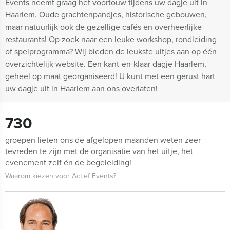
Events neemt graag het voortouw tijdens uw dagje uit in
Haarlem. Oude grachtenpandjes, historische gebouwen,
maar natuurlijk ook de gezellige cafés en overheerlijke
restaurants! Op zoek naar een leuke workshop, rondleiding
of spelprogramma? Wij bieden de leukste uitjes aan op één
overzichtelijk website. Een kant-en-klaar dagje Haarlem,
geheel op maat georganiseerd! U kunt met een gerust hart
uw dagje uit in Haarlem aan ons overlaten!
730
groepen lieten ons de afgelopen maanden weten zeer
tevreden te zijn met de organisatie van het uitje, het
evenement zelf én de begeleiding!
Waarom kiezen voor Actief Events?