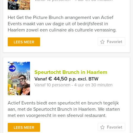
Het Get the Picture Brunch arrangement van Actief
Events maakt van uw dagje uit of bedrijfsfeest in
Haarlem zowel een culinaire als culturele verrassing.
Favoriet
LEES MEER
Speurtocht Brunch in Haarlem
€ 44,50
Vanaf
p.p. excl. BTW
Vanaf 10 personen ‐ 4 uur en 30 minuten
Actief Events biedt een speurtocht en brunch tegelijk
aan, met de Speurtocht Brunch in Haarlem. We starten
met een voorgerecht in een sfeervol restaurant.
Favoriet
LEES MEER