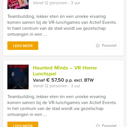
Vanaf 12 personen ‐ 3 uur
Teambuilding, lekker eten én een unieke ervaring
komen samen bij de VR-lunchgames van Actief Events.
In haet centrum van de stad wordt uw gezelschap
ontvangen in een ...
Favoriet
LEES MEER
Haunted Minds – VR Horror
Lunchspel
€ 57,50
Vanaf
p.p. excl. BTW
Vanaf 12 personen ‐ 3 uur
Teambuilding, lekker eten én een unieke ervaring
komen samen bij de VR-lunchgames van Actief Events.
In het centrum van de stad wordt uw gezelschap
ontvangen in een ...
Favoriet
LEES MEER