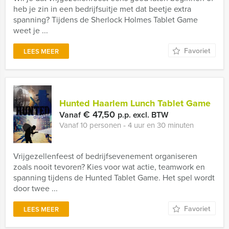
heb je zin in een bedrijfsuitje met dat beetje extra
spanning? Tijdens de Sherlock Holmes Tablet Game
weet je ...
Favoriet
LEES MEER
Hunted Haarlem Lunch Tablet Game
€ 47,50
Vanaf
p.p. excl. BTW
Vanaf 10 personen ‐ 4 uur en 30 minuten
Vrijgezellenfeest of bedrijfsevenement organiseren
zoals nooit tevoren? Kies voor wat actie, teamwork en
spanning tijdens de Hunted Tablet Game. Het spel wordt
door twee ...
Favoriet
LEES MEER