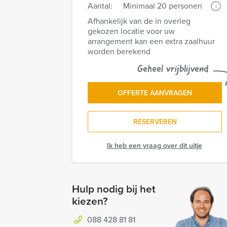
Aantal:
Minimaal 20 personen
i
Afhankelijk van de in overleg
gekozen locatie voor uw
arrangement kan een extra zaalhuur
worden berekend
Geheel vrijblijvend
OFFERTE AANVRAGEN
RESERVEREN
Ik heb een vraag over dit uitje
Hulp nodig bij het
kiezen?
088 428 81 81