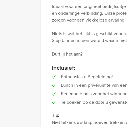
Ideaal voor een origineel bedrijfsui
en onderlinge verbinding. Onze profe
zorgen voor een vlekkeloze ervaring.
Niets is wat het lijkt is geschikt voo
Stap binnen in een wereld waarin niet
Durf jij het aan?
Inclusief:
Enthousiaste Begeleiding!
Lunch in een privéruimte van een
Een mooie prijs voor het winnen
Te boeken op de door u gewenste 
Tip:
Niet telkens uw knip hoeven trekken 