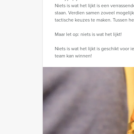
Niets is wat het lijkt is een verrass
staan. Verdien samen zoveel mogelijk 
tactische keuzes te maken. Tussen het
Maar let op: niets is wat het lijkt!
Niets is wat het lijkt is geschikt voo
team kan winnen!