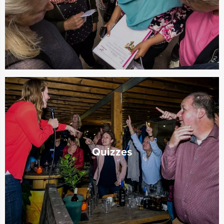
Quizzes