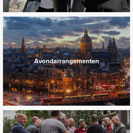
Avondarrangementen