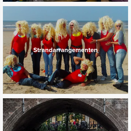
Strandarrangementen