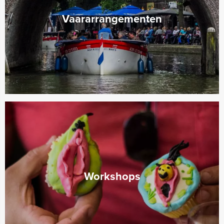
Vaararrangementen
Workshops