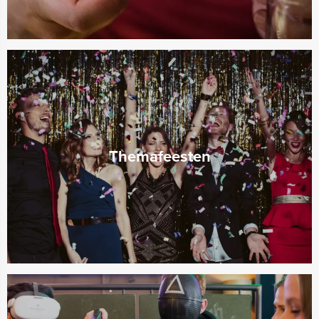
Themafeesten