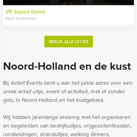
VR Squad Game
Vanaf 12 personen
BEKIJK ALLE UITJES
Noord-Holland en de kust
Bij Actief Events bent u aan het juiste adres voor een
uniek actief uitje, event of activiteit, met of zonder
gids, in Noord-Holland en het kustgebied.
Wij hebben jarenlange ervaring met het organiseren
en begeleiden van bedrijfsuitjes, vrijgezellenfeesten,
rondleidingen, stranduitjes, walking dinners,