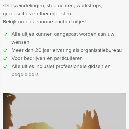
stadswandelingen, steptochten, workshops,
groepsuitjes en themafeesten.
Bekijk nu ons enorme aanbod uitjes!
Alle uitjes kunnen aangepast worden aan uw
wensen
Meer dan 20 jaar ervaring als organisatiebureau
Voor bedrijven én particulieren
Alle uitjes inclusief professionele gidsen en
begeleiders