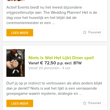
Actief Events biedt nu het meest bijzondere
vrijgezellenuitje aan: The Wedding Planner! Het is de
dag voor het huwelijk en het blijkt dat de
ceremoniemeester er een ...
Favoriet
LEES MEER
Niets Is Wat Het Lijkt Diner spel!
€ 72,50
Vanaf
p.p. excl. BTW
Vanaf 20 personen ‐ 4 uur
Durf jij op je instinct te vertrouwen als alles anders blijkt
dan je denkt? Niets is wat het lijkt is een verrassende
groepsgame waarin mysterie, strategie en ...
Favoriet
LEES MEER