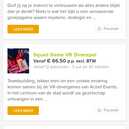
Durf jij op je instinct te vertrouwen als alles anders blijkt
dan je denkt? Niets is wat het lijkt is een verrassende
groepsgame waarin mysterie, strategie en ...
Favoriet
LEES MEER
Squad Game VR Dinerspel
€ 66,50
Vanaf
p.p. excl. BTW
Vanaf 12 personen ‐ 3 uur en 30 minuten
Teambuilding, lekker eten én een unieke ervaring
komen samen bij de VR-dinergames van Actief Events.
In het centrum van de stad wordt uw gezelschap
ontvangen in een ...
Favoriet
LEES MEER