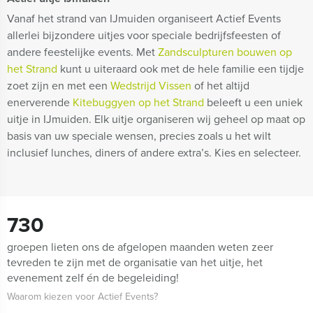
Vanaf het strand van IJmuiden organiseert Actief Events
allerlei bijzondere uitjes voor speciale bedrijfsfeesten of
andere feestelijke events. Met
Zandsculpturen bouwen op
het Strand
kunt u uiteraard ook met de hele familie een tijdje
zoet zijn en met een
Wedstrijd Vissen
of het altijd
enerverende
Kitebuggyen op het Strand
beleeft u een uniek
uitje in IJmuiden. Elk uitje organiseren wij geheel op maat op
basis van uw speciale wensen, precies zoals u het wilt
inclusief lunches, diners of andere extra’s. Kies en selecteer.
730
groepen lieten ons de afgelopen maanden weten zeer
tevreden te zijn met de organisatie van het uitje, het
evenement zelf én de begeleiding!
Waarom kiezen voor Actief Events?