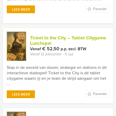
Favoriet
LEES MEER
Ticket to the City – Tablet Citygame
Lunchspel
€ 52,50
Vanaf
p.p. excl. BTW
Vanaf 12 personen ‐ 5 uur
Stap in de wereld van stoom, strategie en stations in dit
interactieve stadsspel! Ticket to the City is dé tablet
citygame waarin jij en je team de strijd aangaan om het
...
Favoriet
LEES MEER