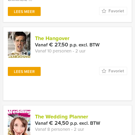
Favoriet
LEES MEER
The Hangover
€ 27,50
Vanaf
p.p. excl. BTW
Vanaf 10 personen ‐ 2 uur
Favoriet
LEES MEER
The Wedding Planner
€ 24,50
Vanaf
p.p. excl. BTW
Vanaf 8 personen ‐ 2 uur