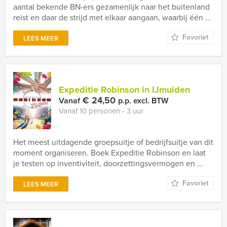
aantal bekende BN-ers gezamenlijk naar het buitenland
reist en daar de strijd met elkaar aangaan, waarbij één ...
Favoriet
LEES MEER
Expeditie Robinson in IJmuiden
€ 24,50
Vanaf
p.p. excl. BTW
Vanaf 10 personen ‐ 3 uur
Het meest uitdagende groepsuitje of bedrijfsuitje van dit
moment organiseren. Boek Expeditie Robinson en laat
je testen op inventiviteit, doorzettingsvermogen en ...
Favoriet
LEES MEER