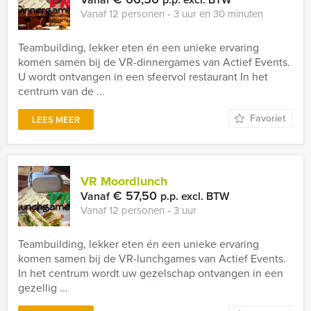
Vanaf 12 personen ‐ 3 uur en 30 minuten
Teambuilding, lekker eten én een unieke ervaring
komen samen bij de VR-dinnergames van Actief Events.
U wordt ontvangen in een sfeervol restaurant In het
centrum van de ...
Favoriet
LEES MEER
VR Moordlunch
€ 57,50
Vanaf
p.p. excl. BTW
Vanaf 12 personen ‐ 3 uur
Teambuilding, lekker eten én een unieke ervaring
komen samen bij de VR-lunchgames van Actief Events.
In het centrum wordt uw gezelschap ontvangen in een
gezellig ...