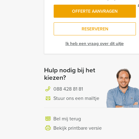
OFFERTE AANVRAGEN
RESERVEREN
Ik heb een vraag over dit uitje
Hulp nodig bij het
kiezen?
088 428 81 81
Stuur ons een mailtje
Bel mij terug
Bekijk printbare versie