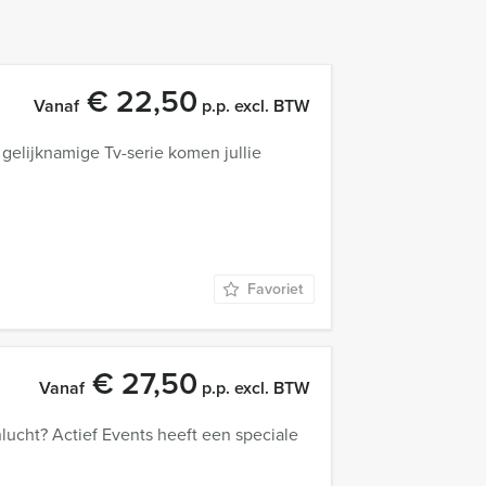
€ 22,50
Vanaf
p.p. excl. BTW
 gelijknamige Tv-serie komen jullie
Favoriet
€ 27,50
Vanaf
p.p. excl. BTW
nlucht? Actief Events heeft een speciale