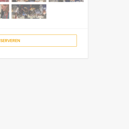
ESERVEREN