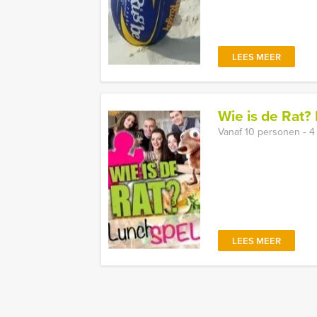
LEES MEER
Wie is de Rat?
Vanaf 10 personen ‐ 4
LEES MEER