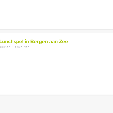
 Lunchspel in Bergen aan Zee
 uur en 30 minuten