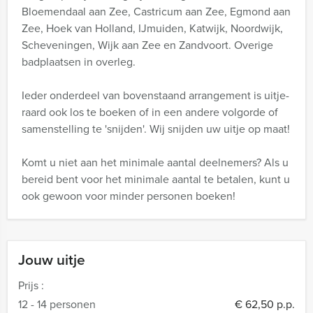
Bloemendaal aan Zee, Castricum aan Zee, Egmond aan
Zee, Hoek van Holland, IJmuiden, Katwijk, Noordwijk,
Scheveningen, Wijk aan Zee en Zandvoort. Overige
badplaatsen in overleg.
Ieder onderdeel van bovenstaand arrangement is uitje-
raard ook los te boeken of in een andere volgorde of
samenstelling te 'snijden'. Wij snijden uw uitje op maat!
Komt u niet aan het minimale aantal deelnemers? Als u
bereid bent voor het minimale aantal te betalen, kunt u
ook gewoon voor minder personen boeken!
Jouw uitje
Prijs :
12 - 14 personen
€ 62,50 p.p.