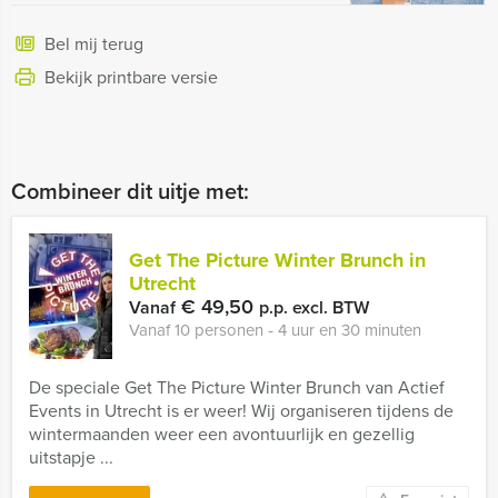
Bel mij terug
Bekijk printbare versie
Combineer dit uitje met:
Get The Picture Winter Brunch in
Utrecht
€ 49,50
Vanaf
p.p. excl. BTW
Vanaf 10 personen ‐ 4 uur en 30 minuten
De speciale Get The Picture Winter Brunch van Actief
Events in Utrecht is er weer! Wij organiseren tijdens de
wintermaanden weer een avontuurlijk en gezellig
uitstapje ...