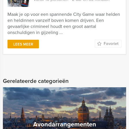
Maak je op voor een spannende City Game waar helden
en heldinnen vanzelf boven komen drijven. Een
gevaarlijke crimineel houdt een groot aantal
onschuldigen in gijzeling ...
Favoriet
LEES MEER
Gerelateerde categorieën
Avondarrangementen