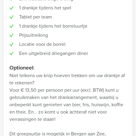
1 drankje tijdens het spel
Tablet per team
1 drankje tijdens het borreluurtje
Prijsuitreiking
Locatie voor de borrel
Een uitgebreid driegangen diner
Optioneel:
Niet telkens uw knip hoeven trekken om uw drankje af
te rekenen?
Voor € 13,50 per persoon per uur (excl. BTW) kunt u
gebruikmaken van het drankarrangement, waarbij u
onbeperkt kunt genieten van bier, fris, huiswijn, koffie
en thee. En… zo komt u ook achteraf niet voor
verrassingen te staan!
Dit groepsuitje is mogelijk in Bergen aan Zee,