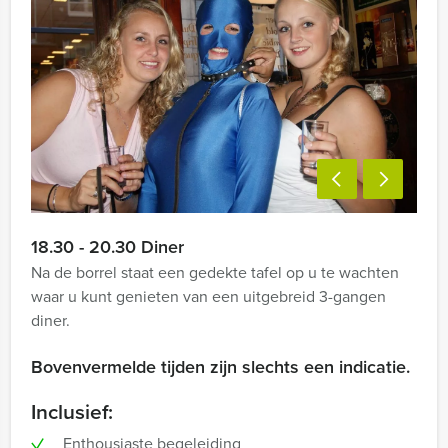
18.30 - 20.30 Diner
Na de borrel staat een gedekte tafel op u te wachten
waar u kunt genieten van een uitgebreid 3-gangen
diner.
Bovenvermelde tijden zijn slechts een indicatie.
Inclusief:
Enthousiaste begeleiding