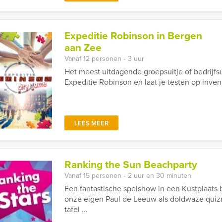
Expeditie Robinson in Bergen
aan Zee
Vanaf 12 personen ‐ 3 uur
Het meest uitdagende groepsuitje of bedrijfs
Expeditie Robinson en laat je testen op invent
LEES MEER
Ranking the Sun Beachparty
Vanaf 15 personen ‐ 2 uur en 30 minuten
Een fantastische spelshow in een Kustplaats 
onze eigen Paul de Leeuw als doldwaze quiz
tafel ...