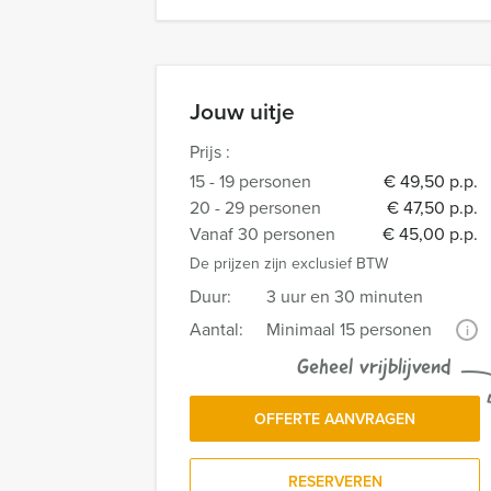
Jouw uitje
Prijs :
15 - 19 personen
€ 49,50 p.p.
20 - 29 personen
€ 47,50 p.p.
Vanaf 30 personen
€ 45,00 p.p.
De prijzen zijn exclusief BTW
Duur:
3 uur en 30 minuten
Aantal:
Minimaal 15 personen
i
Geheel vrijblijvend
OFFERTE AANVRAGEN
RESERVEREN