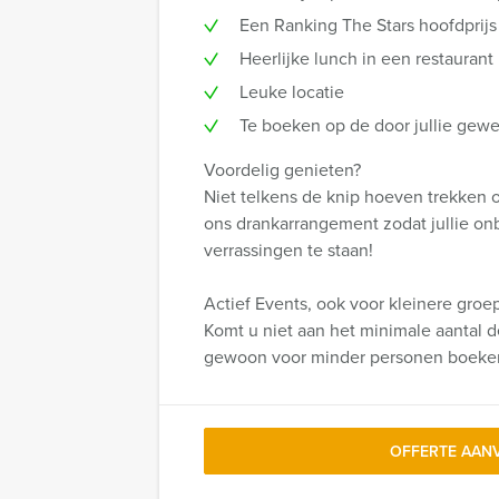
Een Ranking The Stars hoofdprijs
Heerlijke lunch in een restaurant
Leuke locatie
Te boeken op de door jullie gewen
Voordelig genieten?
Niet telkens de knip hoeven trekken o
ons drankarrangement zodat jullie onbe
verrassingen te staan!
Actief Events, ook voor kleinere groe
Komt u niet aan het minimale aantal d
gewoon voor minder personen boeke
OFFERTE AAN