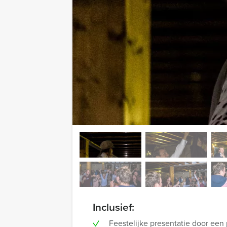
Inclusief:
Feestelijke presentatie door een