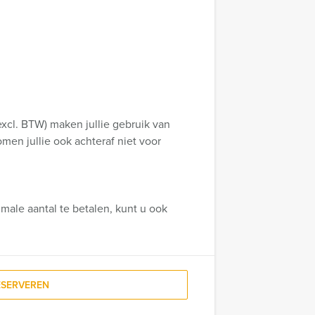
xcl. BTW) maken jullie gebruik van
omen jullie ook achteraf niet voor
male aantal te betalen, kunt u ook
ESERVEREN