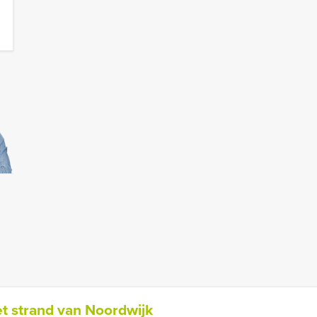
t strand van Noordwijk