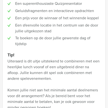
Een superenthousiaste Quizpresentator
Geluidsfragmenten en interactieve opdrachten
Een prijs voor de winnaar of het winnende koppel
Een sfeervolle locatie in het centrum van de door
jullie uitgekozen stad
Te boeken op de door jullie gewenste dag of
tijdstip
Tip!
Uiteraard is dit uitje uitstekend te combineren met een
heerlijke lunch vooraf of een uitgebreid diner na
afloop. Jullie kunnen dit spel ook combineren met
andere spelevenementen.
Komen jullie niet aan het minimale aantal deelnemers
voor dit arrangement? Als je bereid bent voor het
minimale aantal te betalen, kan je ook gewoon voor
minder personen boeken!