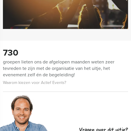
730
groepen lieten ons de afgelopen maanden weten zeer
tevreden te zijn met de organisatie van het uitje, het
evenement zelf én de begeleiding!
Waarom kiezen voor Actief Events?
Vragen over dit uitje?