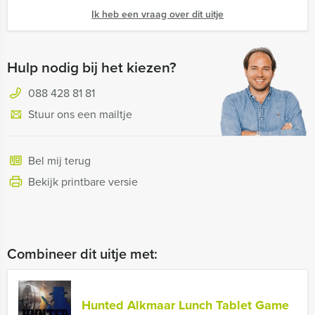
Ik heb een vraag over dit uitje
Hulp nodig bij het kiezen?
088 428 81 81
Stuur ons een mailtje
Bel mij terug
Bekijk printbare versie
Combineer dit uitje met:
Hunted Alkmaar Lunch Tablet Game