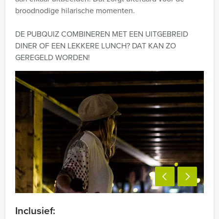
broodnodige hilarische momenten.
DE PUBQUIZ COMBINEREN MET EEN UITGEBREID
DINER OF EEN LEKKERE LUNCH? DAT KAN ZO
GEREGELD WORDEN!
Inclusief: