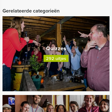
Gerelateerde categorieën
Quizzes
292 uitjes