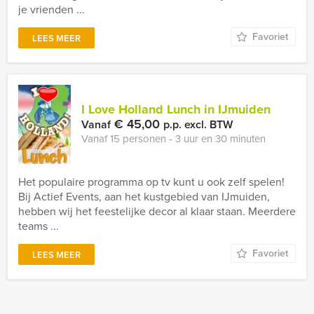
je vrienden ...
Favoriet
LEES MEER
I Love Holland Lunch in IJmuiden
€ 45,00
Vanaf
p.p. excl. BTW
Vanaf 15 personen ‐ 3 uur en 30 minuten
Het populaire programma op tv kunt u ook zelf spelen!
Bij Actief Events, aan het kustgebied van IJmuiden,
hebben wij het feestelijke decor al klaar staan. Meerdere
teams ...
Favoriet
LEES MEER