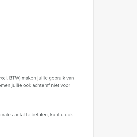
xcl. BTW) maken jullie gebruik van
omen jullie ook achteraf niet voor
male aantal te betalen, kunt u ook