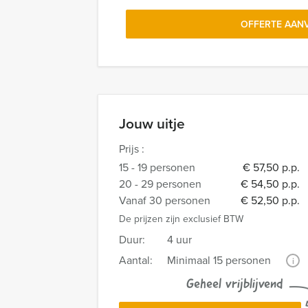
OFFERTE AAN
Jouw uitje
Prijs :
15 - 19 personen
€ 57,50 p.p.
20 - 29 personen
€ 54,50 p.p.
Vanaf 30 personen
€ 52,50 p.p.
De prijzen zijn exclusief BTW
Duur:
4 uur
Aantal:
Minimaal 15 personen
i
Geheel vrijblijvend