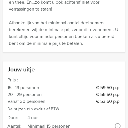
en thee. En…zo komt u ook achteraf niet voor
verrassingen te staan!
Afhankelijk van het minimaal aantal deelnemers
berekenen wij de minimale prijs voor dit evenement. U
kunt altijd voor minder personen boeken als u bereid
bent om de minimale prijs te betalen.
Jouw uitje
Prijs :
15 - 19 personen
€ 59,50 p.p.
20 - 29 personen
€ 56,50 p.p.
Vanaf 30 personen
€ 53,50 p.p.
De prijzen zijn exclusief BTW
Duur:
4 uur
Aantal:
Minimaal 15 personen
i