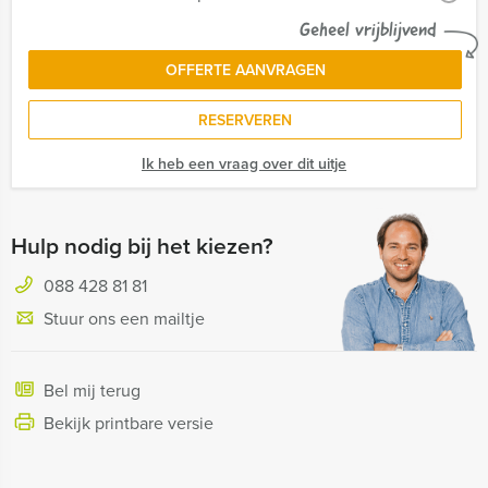
Geheel vrijblijvend
OFFERTE AANVRAGEN
RESERVEREN
Ik heb een vraag over dit uitje
Hulp nodig bij het kiezen?
088 428 81 81
Stuur ons een mailtje
Bel mij terug
Bekijk printbare versie