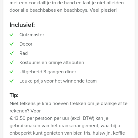
met een cocktailtje in de hand en laat je niet afleiden
door alle beachbabes en beachboys. Veel plezier!
Inclusief:
Quizmaster
Decor
Rad
Kostuums en oranje attributen
Uitgebreid 3 gangen diner
Leuke prijs voor het winnende team
Tip:
Niet telkens je knip hoeven trekken om je drankje af te
rekenen? Voor
€ 13,50 per persoon per uur (excl. BTW) kan je
gebruikmaken van het drankarrangement, waarbij u
onbeperkt kunt genieten van bier, fris, huiswijn, koffie