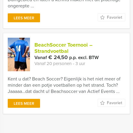
ongerepte ...
Favoriet
LEES MEER
BeachSoccer Toernooi –
Strandvoetbal
€ 24,50
Vanaf
p.p. excl. BTW
Vanaf 20 personen ‐ 3 uur
Kent u dat? Beach Soccer? Eigenlijk is het niet meer of
minder dan een potje voetballen op het strand. Toch?
Jaaaaa…dat dacht u! Beachsoccer van Actief Events ...
Favoriet
LEES MEER