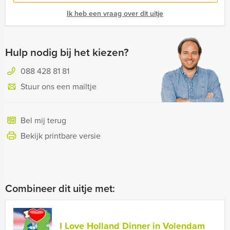
Ik heb een vraag over dit uitje
Hulp nodig bij het kiezen?
088 428 81 81
Stuur ons een mailtje
Bel mij terug
Bekijk printbare versie
Combineer dit uitje met:
I Love Holland Dinner in Volendam