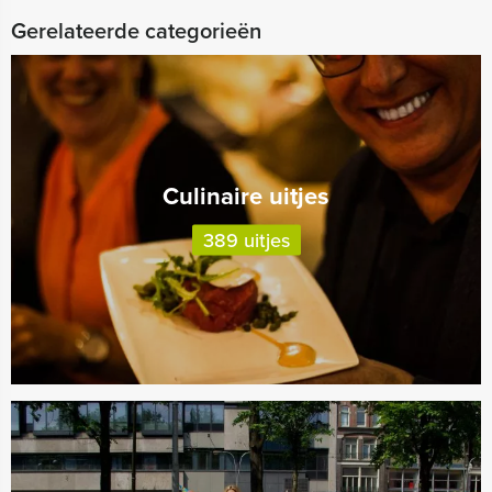
Gerelateerde categorieën
Culinaire uitjes
389 uitjes