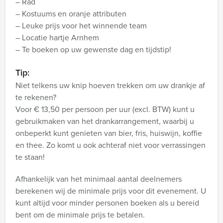
– Rad
– Kostuums en oranje attributen
– Leuke prijs voor het winnende team
– Locatie hartje Arnhem
– Te boeken op uw gewenste dag en tijdstip!
Tip:
Niet telkens uw knip hoeven trekken om uw drankje af
te rekenen?
Voor € 13,50 per persoon per uur (excl. BTW) kunt u
gebruikmaken van het drankarrangement, waarbij u
onbeperkt kunt genieten van bier, fris, huiswijn, koffie
en thee. Zo komt u ook achteraf niet voor verrassingen
te staan!
Afhankelijk van het minimaal aantal deelnemers
berekenen wij de minimale prijs voor dit evenement. U
kunt altijd voor minder personen boeken als u bereid
bent om de minimale prijs te betalen.