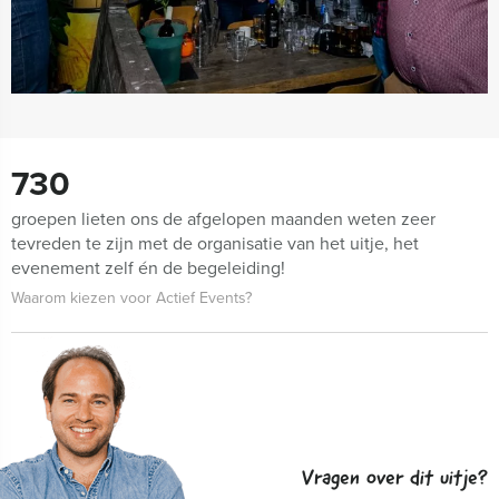
730
groepen lieten ons de afgelopen maanden weten zeer
tevreden te zijn met de organisatie van het uitje, het
evenement zelf én de begeleiding!
Waarom kiezen voor Actief Events?
Vragen over dit uitje?