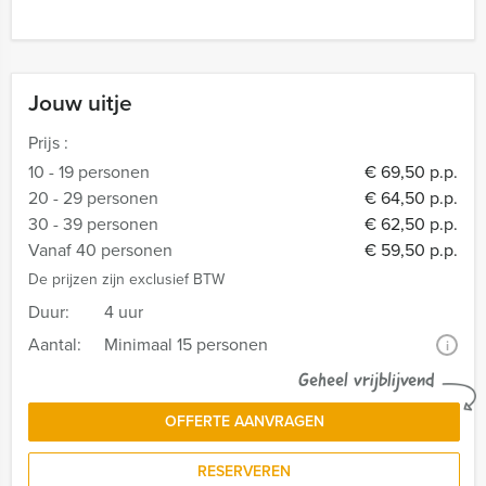
Jouw uitje
Prijs :
10 - 19 personen
€ 69,50 p.p.
20 - 29 personen
€ 64,50 p.p.
30 - 39 personen
€ 62,50 p.p.
Vanaf 40 personen
€ 59,50 p.p.
De prijzen zijn exclusief BTW
Duur:
4 uur
Aantal:
Minimaal 15 personen
i
Geheel vrijblijvend
OFFERTE AANVRAGEN
RESERVEREN