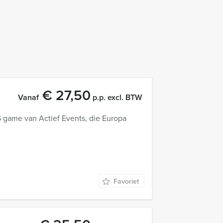
€ 27,50
Vanaf
p.p. excl. BTW
game van Actief Events, die Europa
Favoriet