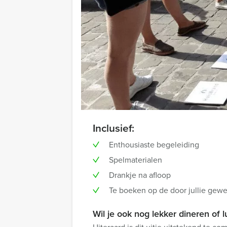
Inclusief:
Enthousiaste begeleiding
Spelmaterialen
Drankje na afloop
Te boeken op de door jullie gewen
Wil je ook nog lekker dineren of 