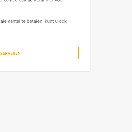
ale aantal te betalen, kunt u ook
ESERVEREN