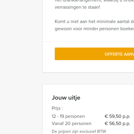
verrassingen te staan!
Komt u niet aan het minimale aantal d
gewoon voor minder personen boeke
OFFERTE AAN
Jouw uitje
Prijs :
12 - 19 personen
€ 59,50 p.p.
Vanaf 20 personen
€ 56,50 p.p.
De prijzen zijn exclusief BTW