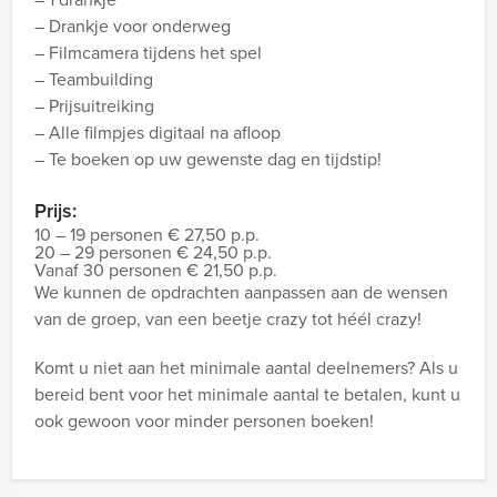
– Drankje voor onderweg
– Filmcamera tijdens het spel
– Teambuilding
– Prijsuitreiking
– Alle filmpjes digitaal na afloop
– Te boeken op uw gewenste dag en tijdstip!
Prijs:
10 – 19 personen € 27,50 p.p.
20 – 29 personen € 24,50 p.p.
Vanaf 30 personen € 21,50 p.p.
We kunnen de opdrachten aanpassen aan de wensen
van de groep, van een beetje crazy tot héél crazy!
Komt u niet aan het minimale aantal deelnemers? Als u
bereid bent voor het minimale aantal te betalen, kunt u
ook gewoon voor minder personen boeken!