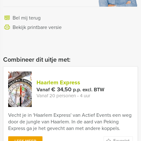
Bel mij terug
Bekijk printbare versie
Combineer dit uitje met:
Haarlem Express
€ 34,50
Vanaf
p.p. excl. BTW
Vanaf 20 personen ‐ 4 uur
Vecht je in 'Haarlem Express' van Actief Events een weg
door de jungle van Haarlem. In de aard van Peking
Express ga je het gevecht aan met andere koppels.
Favoriet