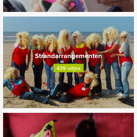
Strandarrangementen
439 uitjes