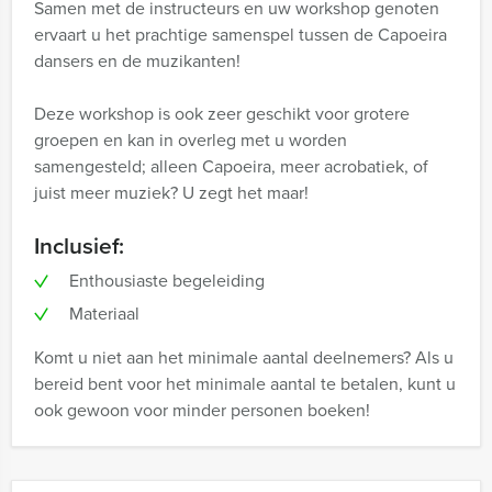
Samen met de instructeurs en uw workshop genoten
ervaart u het prachtige samenspel tussen de Capoeira
dansers en de muzikanten!
Deze workshop is ook zeer geschikt voor grotere
groepen en kan in overleg met u worden
samengesteld; alleen Capoeira, meer acrobatiek, of
juist meer muziek? U zegt het maar!
Inclusief:
Enthousiaste begeleiding
Materiaal
Komt u niet aan het minimale aantal deelnemers? Als u
bereid bent voor het minimale aantal te betalen, kunt u
ook gewoon voor minder personen boeken!