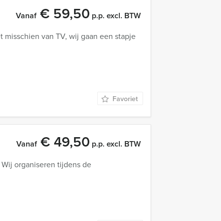
€ 59,50
Vanaf
p.p. excl. BTW
t misschien van TV, wij gaan een stapje
Favoriet
€ 49,50
Vanaf
p.p. excl. BTW
 Wij organiseren tijdens de