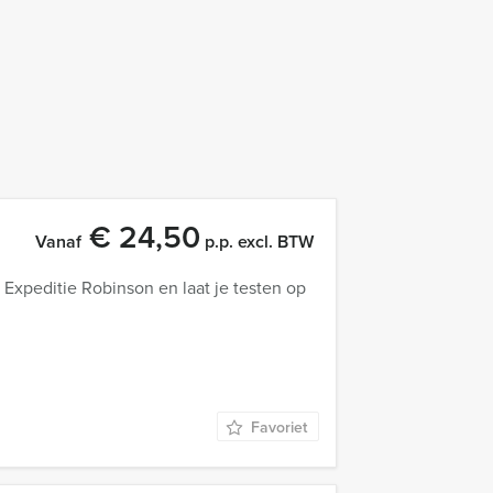
€ 24,50
Vanaf
p.p. excl. BTW
 Expeditie Robinson en laat je testen op
Favoriet