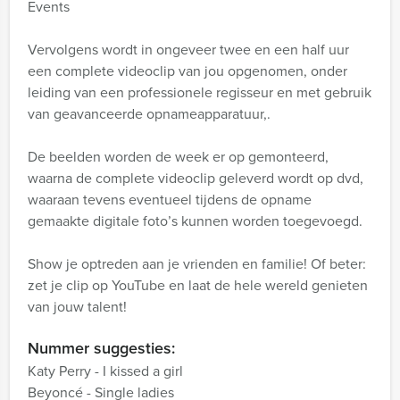
Events
Vervolgens wordt in ongeveer twee en een half uur
een complete videoclip van jou opgenomen, onder
leiding van een professionele regisseur en met gebruik
van geavanceerde opnameapparatuur,.
De beelden worden de week er op gemonteerd,
waarna de complete videoclip geleverd wordt op dvd,
waaraan tevens eventueel tijdens de opname
gemaakte digitale foto’s kunnen worden toegevoegd.
Show je optreden aan je vrienden en familie! Of beter:
zet je clip op YouTube en laat de hele wereld genieten
van jouw talent!
Nummer suggesties:
Katy Perry - I kissed a girl
Beyoncé - Single ladies