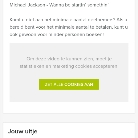
Michael Jackson - Wanna be startin’ somethin’
Komt u niet aan het minimale aantal deelnemers? Als u
bereid bent voor het minimale aantal te betalen, kunt u
ook gewoon voor minder personen boeken!
Om deze video te kunnen zien, moet je
statistieken en marketing cookies accepteren.
ZET ALLE COOKIES AAN
Jouw uitje