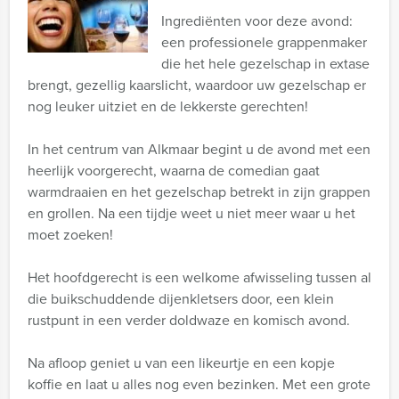
Ingrediënten voor deze avond:
een professionele grappenmaker
die het hele gezelschap in extase
brengt, gezellig kaarslicht, waardoor uw gezelschap er
nog leuker uitziet en de lekkerste gerechten!
In het centrum van Alkmaar begint u de avond met een
heerlijk voorgerecht, waarna de comedian gaat
warmdraaien en het gezelschap betrekt in zijn grappen
en grollen. Na een tijdje weet u niet meer waar u het
moet zoeken!
Het hoofdgerecht is een welkome afwisseling tussen al
die buikschuddende dijenkletsers door, een klein
rustpunt in een verder doldwaze en komisch avond.
Na afloop geniet u van een likeurtje en een kopje
koffie en laat u alles nog even bezinken. Met een grote