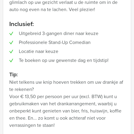
glimlach op uw gezicht verlaat u de ruimte om in de
auto nog even na te lachen. Veel plezier!
Inclusief:
Uitgebreid 3-gangen diner naar keuze
Professionele Stand-Up Comedian
Locatie naar keuze
Te boeken op uw gewenste dag en tijdstip!
Tip:
Niet telkens uw knip hoeven trekken om uw drankje af
te rekenen?
Voor € 13,50 per persoon per uur (excl. BTW) kunt u
gebruikmaken van het drankarrangement, waarbij u
onbeperkt kunt genieten van bier, fris, huiswijn, koffie
en thee. En... zo komt u ook achteraf niet voor
verrassingen te staan!