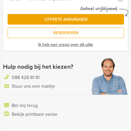
Geheel vrijblijvend
OFFERTE AANVRAGEN
RESERVEREN
Ik heb een vraag over dit uitje
Hulp nodig bij het kiezen?
088 428 81 81
Stuur ons een mailtje
Bel mij terug
Bekijk printbare versie