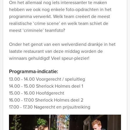
Om het allemaal nog iets interessanter te maken
hebben we ook nog enkele foto-opdrachten in het
programma verwerkt. Welk team creëert de meest
realistische ‘crime scene’ en welk team schiet de
meest ‘criminele’ teamfoto?
Onder het genot van een welverdiend drankje in het
laatste restaurant van deze middag worden de
winnaars gehuldigd! Veel speur-plezier!
Programma-indicatie:
13.00 - 14.00 Voorgerecht / speluitleg
14.00 - 15.00 Sherlock Holmes deel 1
15.00 - 16.00 Hoofdgerecht
16.00 - 17.00 Sherlock Holmes deel 2
17.00 - 17.30 Nagerecht en prijsuitreiking