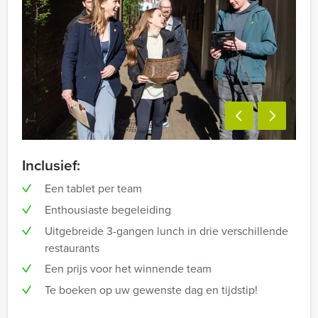
Inclusief:
Een tablet per team
Enthousiaste begeleiding
Uitgebreide 3-gangen lunch in drie verschillende
restaurants
Een prijs voor het winnende team
Te boeken op uw gewenste dag en tijdstip!