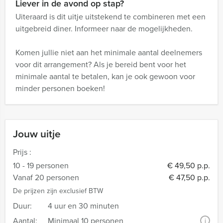
Liever in de avond op stap?
Uiteraard is dit uitje uitstekend te combineren met een
uitgebreid diner. Informeer naar de mogelijkheden.
Komen jullie niet aan het minimale aantal deelnemers
voor dit arrangement? Als je bereid bent voor het
minimale aantal te betalen, kan je ook gewoon voor
minder personen boeken!
Jouw uitje
Prijs :
10 - 19 personen
€ 49,50 p.p.
Vanaf 20 personen
€ 47,50 p.p.
De prijzen zijn exclusief BTW
Duur:
4 uur en 30 minuten
Aantal:
Minimaal 10 personen
i