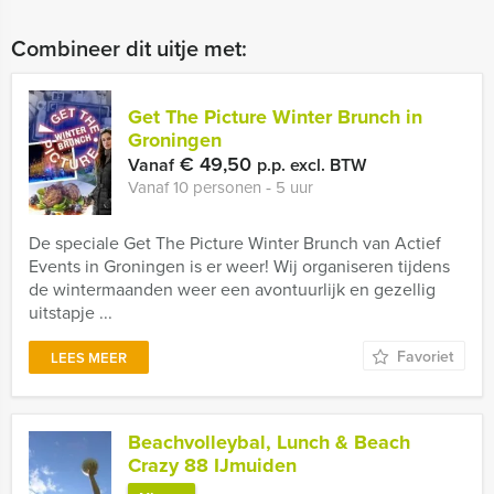
Combineer dit uitje met:
Get The Picture Winter Brunch in
Groningen
€ 49,50
Vanaf
p.p. excl. BTW
Vanaf 10 personen ‐ 5 uur
De speciale Get The Picture Winter Brunch van Actief
Events in Groningen is er weer! Wij organiseren tijdens
de wintermaanden weer een avontuurlijk en gezellig
uitstapje ...
Favoriet
LEES MEER
Beachvolleybal, Lunch & Beach
Crazy 88 IJmuiden