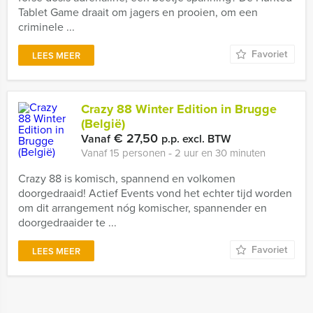
Tablet Game draait om jagers en prooien, om een
criminele ...
Favoriet
LEES MEER
Crazy 88 Winter Edition in Brugge
(België)
€ 27,50
Vanaf
p.p. excl. BTW
Vanaf 15 personen ‐ 2 uur en 30 minuten
Crazy 88 is komisch, spannend en volkomen
doorgedraaid! Actief Events vond het echter tijd worden
om dit arrangement nóg komischer, spannender en
doorgedraaider te ...
Favoriet
LEES MEER