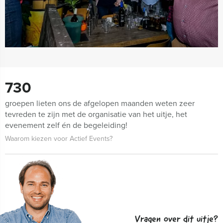
730
groepen lieten ons de afgelopen maanden weten zeer
tevreden te zijn met de organisatie van het uitje, het
evenement zelf én de begeleiding!
Waarom kiezen voor Actief Events?
Vragen over dit uitje?