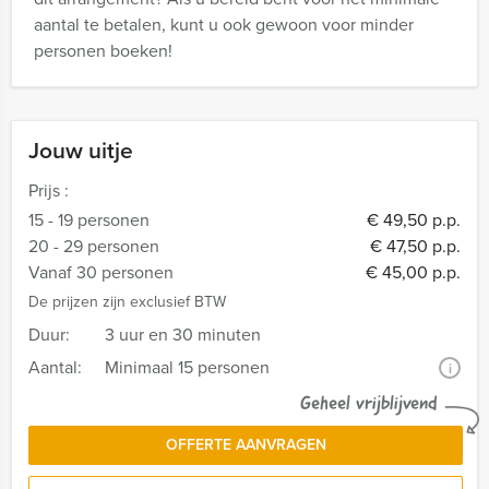
aantal te betalen, kunt u ook gewoon voor minder
personen boeken!
Jouw uitje
Prijs :
15 - 19 personen
€ 49,50 p.p.
20 - 29 personen
€ 47,50 p.p.
Vanaf 30 personen
€ 45,00 p.p.
De prijzen zijn exclusief BTW
Duur:
3 uur en 30 minuten
Aantal:
Minimaal 15 personen
i
Geheel vrijblijvend
OFFERTE AANVRAGEN