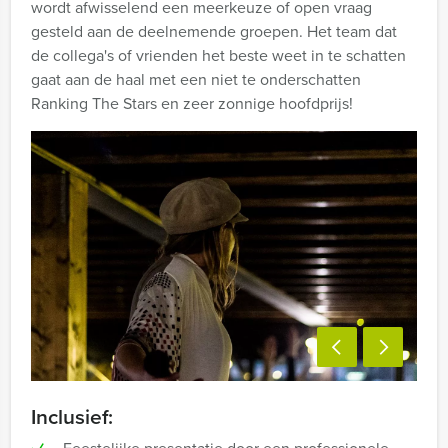
wordt afwisselend een meerkeuze of open vraag
gesteld aan de deelnemende groepen. Het team dat
de collega's of vrienden het beste weet in te schatten
gaat aan de haal met een niet te onderschatten
Ranking The Stars en zeer zonnige hoofdprijs!
Inclusief: