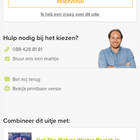
RESERVEREN
Ik heb een vraag over dit uitje
Hulp nodig bij het kiezen?
088 428 81 81
Stuur ons een mailtje
Bel mij terug
Bekijk printbare versie
Combineer dit uitje met: