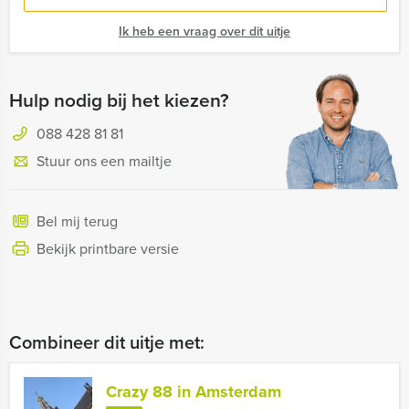
Ik heb een vraag over dit uitje
Hulp nodig bij het kiezen?
088 428 81 81
Stuur ons een mailtje
Bel mij terug
Bekijk printbare versie
Combineer dit uitje met:
Crazy 88 in Amsterdam