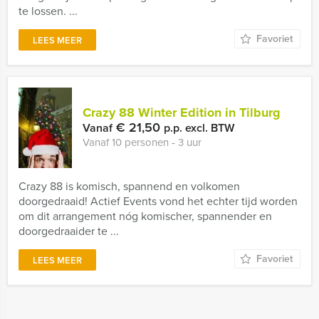
te lossen. ...
Favoriet
LEES MEER
Crazy 88 Winter Edition in Tilburg
€ 21,50
Vanaf
p.p. excl. BTW
Vanaf 10 personen ‐ 3 uur
Crazy 88 is komisch, spannend en volkomen
doorgedraaid! Actief Events vond het echter tijd worden
om dit arrangement nóg komischer, spannender en
doorgedraaider te ...
Favoriet
LEES MEER