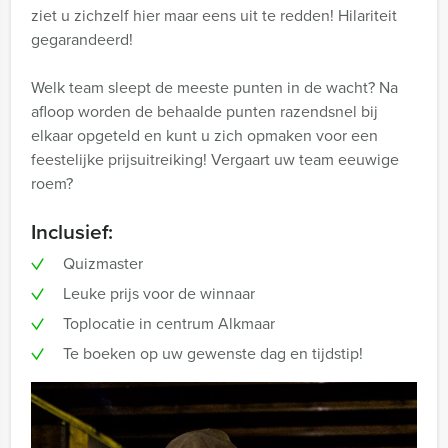
ziet u zichzelf hier maar eens uit te redden! Hilariteit
gegarandeerd!
Welk team sleept de meeste punten in de wacht? Na
afloop worden de behaalde punten razendsnel bij
elkaar opgeteld en kunt u zich opmaken voor een
feestelijke prijsuitreiking! Vergaart uw team eeuwige
roem?
Inclusief:
Quizmaster
Leuke prijs voor de winnaar
Toplocatie in centrum Alkmaar
Te boeken op uw gewenste dag en tijdstip!