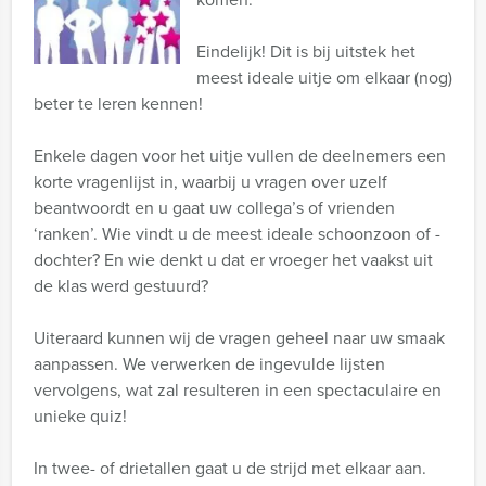
Eindelijk! Dit is bij uitstek het
meest ideale uitje om elkaar (nog)
beter te leren kennen!
Enkele dagen voor het uitje vullen de deelnemers een
korte vragenlijst in, waarbij u vragen over uzelf
beantwoordt en u gaat uw collega’s of vrienden
‘ranken’. Wie vindt u de meest ideale schoonzoon of -
dochter? En wie denkt u dat er vroeger het vaakst uit
de klas werd gestuurd?
Uiteraard kunnen wij de vragen geheel naar uw smaak
aanpassen. We verwerken de ingevulde lijsten
vervolgens, wat zal resulteren in een spectaculaire en
unieke quiz!
In twee- of drietallen gaat u de strijd met elkaar aan.