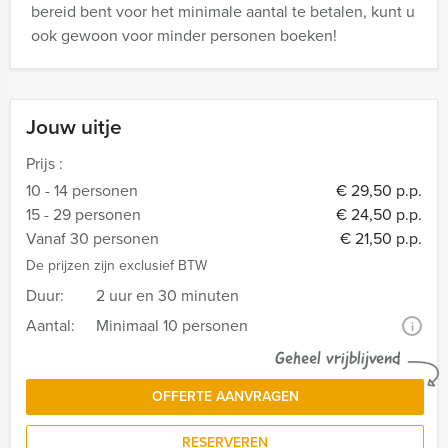
bereid bent voor het minimale aantal te betalen, kunt u
ook gewoon voor minder personen boeken!
Jouw uitje
Prijs :
10 - 14 personen
€ 29,50 p.p.
15 - 29 personen
€ 24,50 p.p.
Vanaf 30 personen
€ 21,50 p.p.
De prijzen zijn exclusief BTW
Duur:
2 uur en 30 minuten
Aantal:
Minimaal 10 personen
i
Geheel vrijblijvend
OFFERTE AANVRAGEN
RESERVEREN