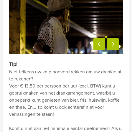
Tip!
Niet telkens uw knip hoeven trekken om uw drankje af
te rekenen?
Voor € 13,50 per persoon per uur (excl. BTW) kunt u
gebruikmaken van het drankarrangement, waarbij u
onbeperkt kunt genieten van bier, fris, huiswijn, koffie
en thee. En... zo komt u ook achteraf niet voor
verrassingen te staan!
Komt u niet aan het minimale aantal deelnemers? Als u