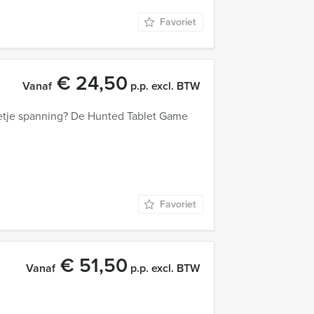
Favoriet
€ 24,50
Vanaf
p.p. excl. BTW
beetje spanning? De Hunted Tablet Game
Favoriet
€ 51,50
Vanaf
p.p. excl. BTW