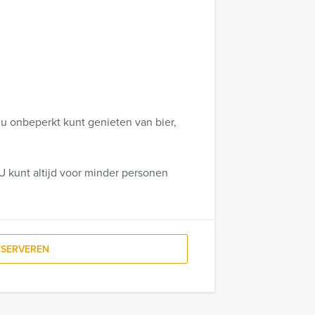
u onbeperkt kunt genieten van bier,
U kunt altijd voor minder personen
ESERVEREN