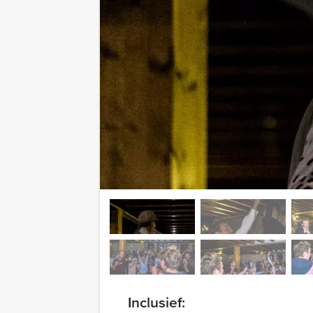
Inclusief: