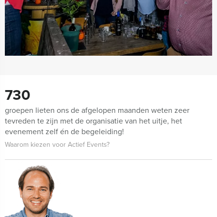
730
groepen lieten ons de afgelopen maanden weten zeer
tevreden te zijn met de organisatie van het uitje, het
evenement zelf én de begeleiding!
Waarom kiezen voor Actief Events?