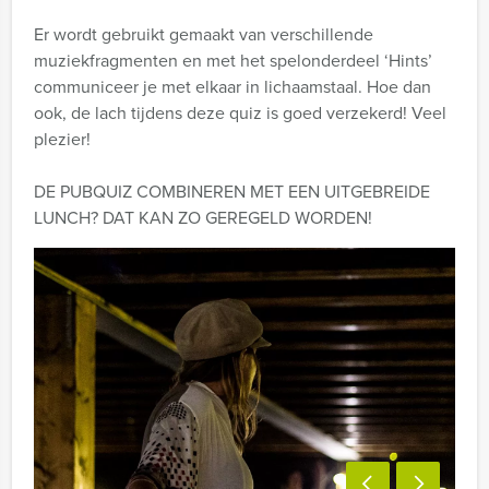
Er wordt gebruikt gemaakt van verschillende
muziekfragmenten en met het spelonderdeel ‘Hints’
communiceer je met elkaar in lichaamstaal. Hoe dan
ook, de lach tijdens deze quiz is goed verzekerd! Veel
plezier!
DE PUBQUIZ COMBINEREN MET EEN UITGEBREIDE
LUNCH? DAT KAN ZO GEREGELD WORDEN!