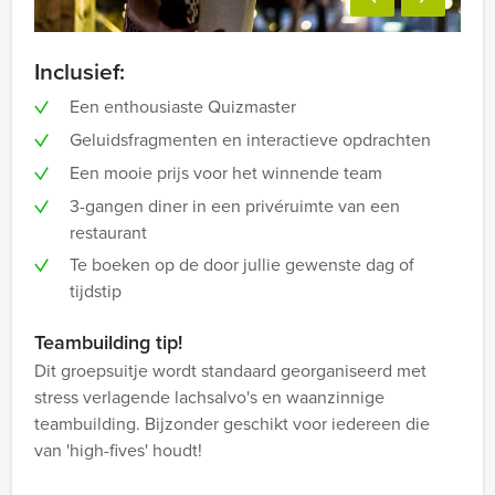
Inclusief:
Een enthousiaste Quizmaster
Geluidsfragmenten en interactieve opdrachten
Een mooie prijs voor het winnende team
3-gangen diner in een privéruimte van een
restaurant
Te boeken op de door jullie gewenste dag of
tijdstip
Teambuilding tip!
Dit groepsuitje wordt standaard georganiseerd met
stress verlagende lachsalvo's en waanzinnige
teambuilding. Bijzonder geschikt voor iedereen die
van 'high-fives' houdt!