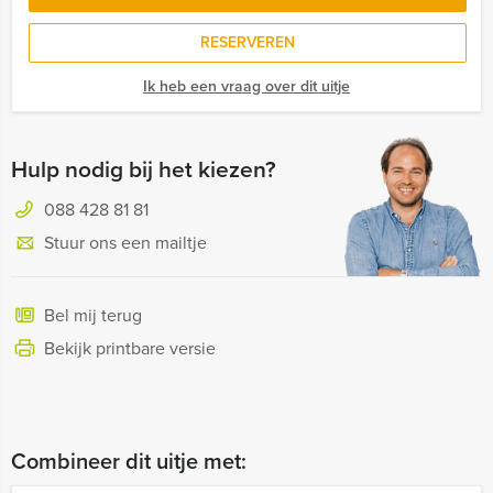
RESERVEREN
Ik heb een vraag over dit uitje
Hulp nodig bij het kiezen?
088 428 81 81
Stuur ons een mailtje
Bel mij terug
Bekijk printbare versie
Combineer dit uitje met: