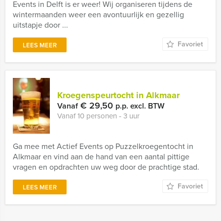
Events in Delft is er weer! Wij organiseren tijdens de
wintermaanden weer een avontuurlijk en gezellig
uitstapje door ...
Favoriet
LEES MEER
Kroegenspeurtocht in Alkmaar
€ 29,50
Vanaf
p.p. excl. BTW
Vanaf 10 personen ‐ 3 uur
Ga mee met Actief Events op Puzzelkroegentocht in
Alkmaar en vind aan de hand van een aantal pittige
vragen en opdrachten uw weg door de prachtige stad.
Favoriet
LEES MEER