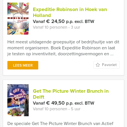
Expeditie Robinson in Hoek van
Holland
€ 24,50
Vanaf
p.p. excl. BTW
Vanaf 10 personen ‐ 3 uur
Het meest uitdagende groepsuitje of bedrijfsuitje van dit
moment organiseren. Boek Expeditie Robinson en laat
je testen op inventiviteit, doorzettingsvermogen en ...
Favoriet
LEES MEER
Get The Picture Winter Brunch in
Delft
€ 49,50
Vanaf
p.p. excl. BTW
Vanaf 10 personen ‐ 5 uur
De speciale Get The Picture Winter Brunch van Actief