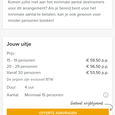
Komen jullie niet aan het minimale aantal deelnemers
voor dit arrangement? Als je bereid bent voor het
minimale aantal te betalen, kan je ook gewoon voor
minder personen boeken!
Jouw uitje
Prijs :
15 - 19 personen
€ 59,50 p.p.
20 - 29 personen
€ 56,50 p.p.
Vanaf 30 personen
€ 53,50 p.p.
De prijzen zijn exclusief BTW
Duur:
4 uur
Aantal:
Minimaal 15 personen
i
Geheel vrijblijvend
OFFERTE AANVRAGEN