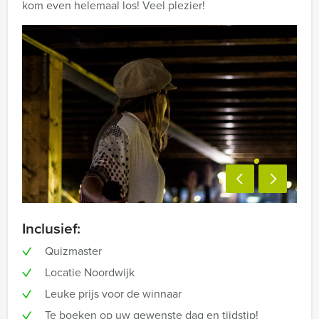
kom even helemaal los! Veel plezier!
Inclusief:
Quizmaster
Locatie Noordwijk
Leuke prijs voor de winnaar
Te boeken op uw gewenste dag en tijdstip!