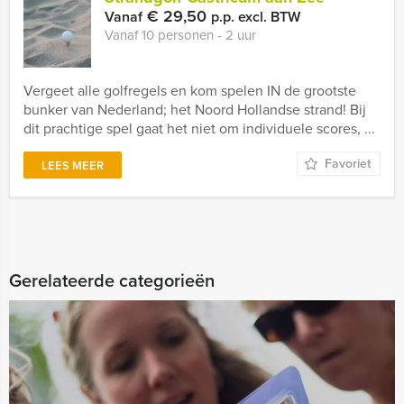
€ 29,50
Vanaf
p.p. excl. BTW
Vanaf 10 personen ‐ 2 uur
Vergeet alle golfregels en kom spelen IN de grootste
bunker van Nederland; het Noord Hollandse strand! Bij
dit prachtige spel gaat het niet om individuele scores, ...
Favoriet
LEES MEER
Gerelateerde categorieën