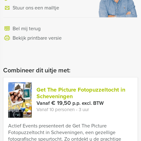
Stuur ons een mailtje
Bel mij terug
Bekijk printbare versie
Combineer dit uitje met:
Get The Picture Fotopuzzeltocht in
Scheveningen
€ 19,50
Vanaf
p.p. excl. BTW
Vanaf 10 personen ‐ 3 uur
Actief Events presenteert de Get The Picture
Fotopuzzeltocht in Scheveningen, een gezellige
fotografische speurtocht. Zo ontdekt u de prachtige