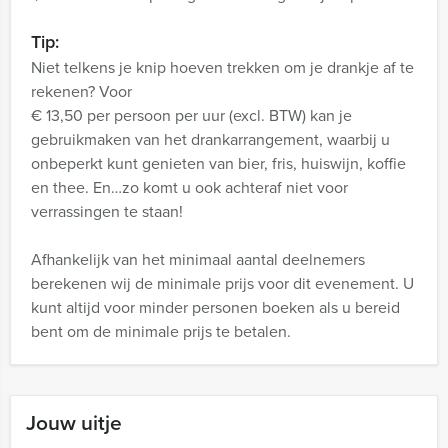
Tip:
Niet telkens je knip hoeven trekken om je drankje af te
rekenen? Voor
€ 13,50 per persoon per uur (excl. BTW) kan je
gebruikmaken van het drankarrangement, waarbij u
onbeperkt kunt genieten van bier, fris, huiswijn, koffie
en thee. En…zo komt u ook achteraf niet voor
verrassingen te staan!
Afhankelijk van het minimaal aantal deelnemers
berekenen wij de minimale prijs voor dit evenement. U
kunt altijd voor minder personen boeken als u bereid
bent om de minimale prijs te betalen.
Jouw uitje