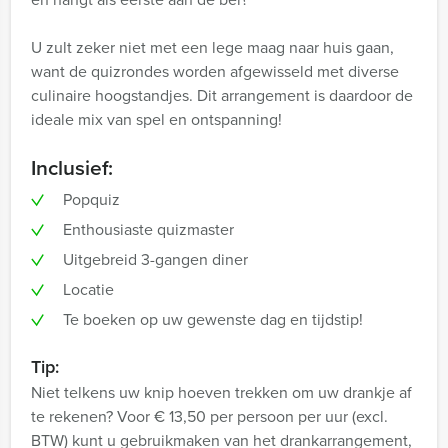
U zult zeker niet met een lege maag naar huis gaan,
want de quizrondes worden afgewisseld met diverse
culinaire hoogstandjes. Dit arrangement is daardoor de
ideale mix van spel en ontspanning!
Inclusief:
Popquiz
Enthousiaste quizmaster
Uitgebreid 3-gangen diner
Locatie
Te boeken op uw gewenste dag en tijdstip!
Tip:
Niet telkens uw knip hoeven trekken om uw drankje af
te rekenen? Voor € 13,50 per persoon per uur (excl.
BTW) kunt u gebruikmaken van het drankarrangement,