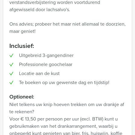
verstandsverbijstering worden voortdurend
afgewisseld door lachsalvo's.
Ons advies; probeer het maar niet allemaal te doorzien,
maar geniet!
Inclusief:
Uitgebreid 3-gangendiner
Professionele goochelaar
Locatie aan de kust
Te boeken op uw gewenste dag en tijdstip!
Optioneel:
Niet telkens uw knip hoeven trekken om uw drankje af
te rekenen?
Voor € 13,50 per persoon per uur (excl. BTW) kunt u
gebruikmaken van het drankarrangement, waarbij u
onbeperkt kunt genieten van bier, fris, huiswijn, koffie