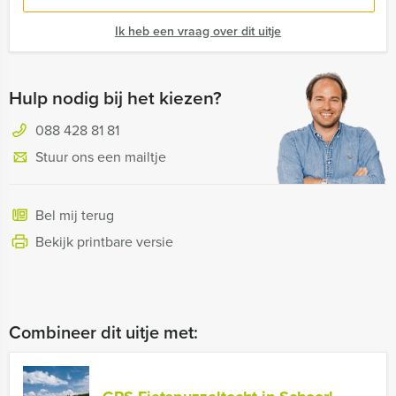
Ik heb een vraag over dit uitje
Hulp nodig bij het kiezen?
088 428 81 81
Stuur ons een mailtje
Bel mij terug
Bekijk printbare versie
Combineer dit uitje met: