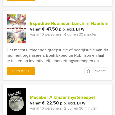
Expeditie Robinson Lunch in Haarlem
€ 47,50
Vanaf
p.p. excl. BTW
Vanaf 10 personen ‐ 4 uur en 30 minuten
Het meest uitdagende groepsuitje of bedrijfsuitje van dit
moment organiseren. Boek Expeditie Robinson en laat
je testen op inventiviteit, doorzettingsvermogen en ...
Favoriet
LEES MEER
Macaber Alkmaar mysteriespel
€ 22,50
Vanaf
p.p. excl. BTW
Vanaf 10 personen ‐ 2 uur en 30 minuten