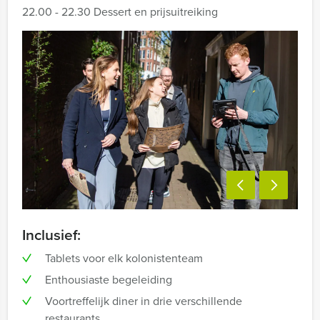
22.00 - 22.30 Dessert en prijsuitreiking
Inclusief:
Tablets voor elk kolonistenteam
Enthousiaste begeleiding
Voortreffelijk diner in drie verschillende
restaurants