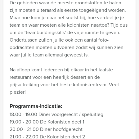
De gebieden waar de meeste grondstoffen te halen
zijn moeten uiteraard als eerste toegeëigend worden.
Maar hoe kom je daar het snelst bij, hoe verdeel je je
team en waar moeten alle kolonisten naartoe? Tijd dus
om de ‘teambuildingskills’ de vrije ruimte te geven.
Ondertussen zullen jullie ook een aantal foto-
opdrachten moeten uitvoeren zodat wij kunnen zien
waar jullie team allemaal geweest is.
Na afloop komt iedereen bij elkaar in het laatste
restaurant voor een heerlijk dessert en de
prijsuitreiking voor het beste kolonistenteam. Veel
plezier!
Programma-indicatie:
18.00 - 19.00 Diner voorgerecht / speluitleg
19.00 - 20.00 De Kolonisten deel 1
20.00 - 21.00 Diner hoofdgerecht
21.00 - 22.00 De Kolonisten deel 2