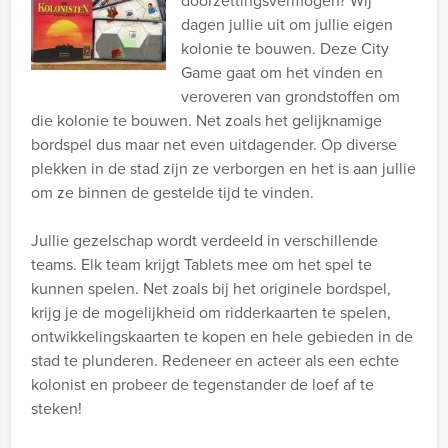
doorzettingsvermogen? Wij
dagen jullie uit om jullie eigen
kolonie te bouwen. Deze City
Game gaat om het vinden en
veroveren van grondstoffen om
die kolonie te bouwen. Net zoals het gelijknamige
bordspel dus maar net even uitdagender. Op diverse
plekken in de stad zijn ze verborgen en het is aan jullie
om ze binnen de gestelde tijd te vinden.
Jullie gezelschap wordt verdeeld in verschillende
teams. Elk team krijgt Tablets mee om het spel te
kunnen spelen. Net zoals bij het originele bordspel,
krijg je de mogelijkheid om ridderkaarten te spelen,
ontwikkelingskaarten te kopen en hele gebieden in de
stad te plunderen. Redeneer en acteer als een echte
kolonist en probeer de tegenstander de loef af te
steken!