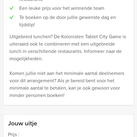
Een leuke prijs voor het winnende team
Te boeken op de door jullie gewenste dag en
tijdstip!
Uitgebreid lunchen? De Kolonisten Tablet City Game is
uiteraard ook te combineren met een uitgebreide
lunch in verschillende restaurants. Informeer naar de
mogelijkheden.
Komen jullie niet aan het minimale aantal deelnemers
voor dit arrangement? Als je bereid bent voor het
minimale aantal te betalen, kan je ook gewoon voor
minder personen boeken!
Jouw uitje
Prijs :