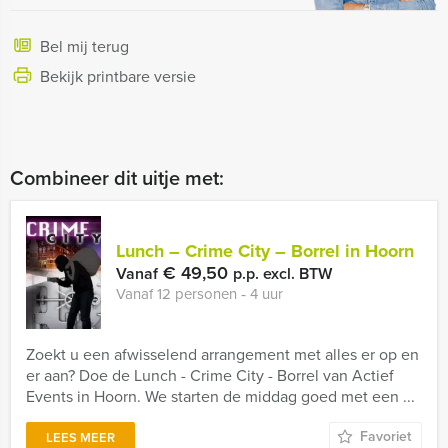
Bel mij terug
Bekijk printbare versie
Combineer dit uitje met:
Lunch – Crime City – Borrel in Hoorn
€ 49,50
Vanaf
p.p. excl. BTW
Vanaf 12 personen ‐ 4 uur
Zoekt u een afwisselend arrangement met alles er op en
er aan? Doe de Lunch - Crime City - Borrel van Actief
Events in Hoorn. We starten de middag goed met een ...
Favoriet
LEES MEER