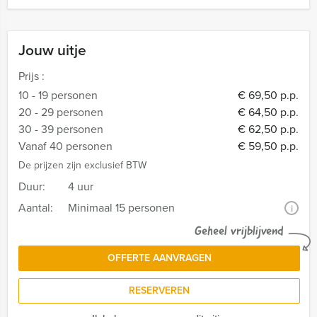
Jouw uitje
Prijs :
10 - 19 personen
€ 69,50 p.p.
20 - 29 personen
€ 64,50 p.p.
30 - 39 personen
€ 62,50 p.p.
Vanaf 40 personen
€ 59,50 p.p.
De prijzen zijn exclusief BTW
Duur:
4 uur
Aantal:
Minimaal 15 personen
i
Geheel vrijblijvend
OFFERTE AANVRAGEN
RESERVEREN