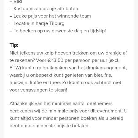
– Rad
– Kostuums en oranje attributen
– Leuke prijs voor het winnende team
– Locatie in hartje Tilburg
– Te boeken op uw gewenste dag en tijdstip!
Tip:
Niet telkens uw knip hoeven trekken om uw drankje af
te rekenen? Voor € 13,50 per persoon per uur (excl.
BTW) kunt u gebruikmaken van het drankarrangement,
waarbij u onbeperkt kunt genieten van bier, fris,
huiswijn, koffie en thee. Zo komt u ook achteraf niet
voor verrassingen te staan!
Afhankelijk van het minimaal aantal deelnemers
berekenen wij de minimale prijs voor dit evenement. U
kunt altijd voor minder personen boeken als u bereid
bent om de minimale prijs te betalen.