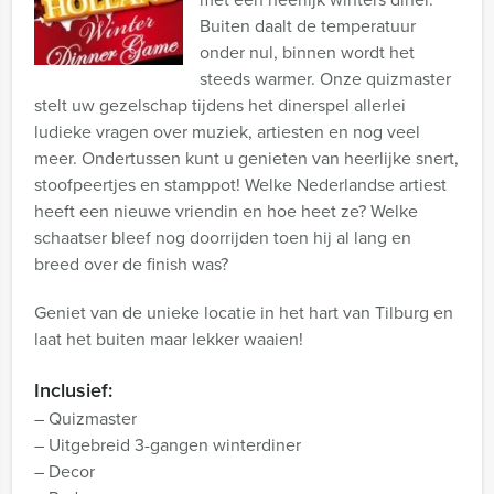
Buiten daalt de temperatuur
onder nul, binnen wordt het
steeds warmer. Onze quizmaster
stelt uw gezelschap tijdens het dinerspel allerlei
ludieke vragen over muziek, artiesten en nog veel
meer. Ondertussen kunt u genieten van heerlijke snert,
stoofpeertjes en stamppot! Welke Nederlandse artiest
heeft een nieuwe vriendin en hoe heet ze? Welke
schaatser bleef nog doorrijden toen hij al lang en
breed over de finish was?
Geniet van de unieke locatie in het hart van Tilburg en
laat het buiten maar lekker waaien!
Inclusief:
– Quizmaster
– Uitgebreid 3-gangen winterdiner
– Decor