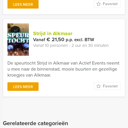
Favoriet
LEES MEER
Strijd in Alkmaar
€ 21,50
Vanaf
p.p. excl. BTW
Vanaf 10 personen ‐ 2 uur en 30 minuten
De speurtocht Strijd in Alkmaar van Actief Events neemt
u mee naar de binnenstad, mooie buurten en gezellige
kroegjes van Alkmaar.
Favoriet
LEES MEER
Gerelateerde categorieën