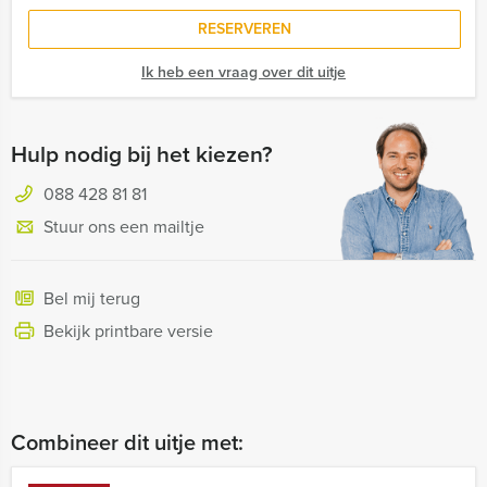
RESERVEREN
Ik heb een vraag over dit uitje
Hulp nodig bij het kiezen?
088 428 81 81
Stuur ons een mailtje
Bel mij terug
Bekijk printbare versie
Combineer dit uitje met: