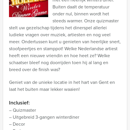
Buiten daalt de temperatuur
onder nul, binnen wordt het
steeds warmer. Onze quizmaster
stelt uw gezelschap tijdens het dinerspel allerlei
ludieke vragen over muziek, artiesten en nog veel
meer. Ondertussen kunt u genieten van heerlijke snert,
stoofpeertjes en stamppot! Welke Nederlandse artiest
heeft een nieuwe vriendin en hoe heet ze? Welke
schaatser bleef nog doorrijden toen hij al lang en
breed over de finish was?
Geniet van de unieke locatie in het hart van Gent en
laat het buiten maar lekker waaien!
Inclusief:
– Quizmaster
– Uitgebreid 3-gangen winterdiner
– Decor