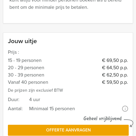
bent om de minimale prijs te betalen.
Jouw uitje
Prijs :
15 - 19 personen
€ 69,50 p.p.
20 - 29 personen
€ 64,50 p.p.
30 - 39 personen
€ 62,50 p.p.
Vanaf 40 personen
€ 59,50 p.p.
De prijzen zijn exclusief BTW
Duur:
4 uur
Aantal:
Minimaal 15 personen
i
Geheel vrijblijvend
OFFERTE AANVRAGEN