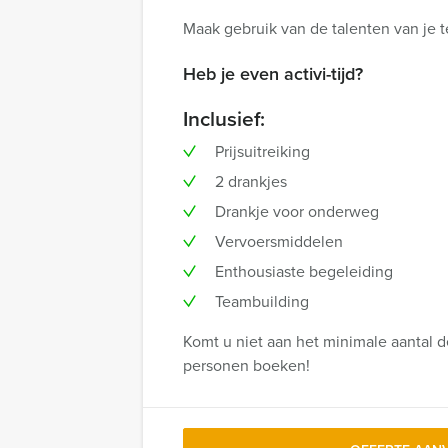
Maak gebruik van de talenten van je
Heb je even activi-tijd?
Inclusief:
Prijsuitreiking
2 drankjes
Drankje voor onderweg
Vervoersmiddelen
Enthousiaste begeleiding
Teambuilding
Komt u niet aan het minimale aantal 
personen boeken!