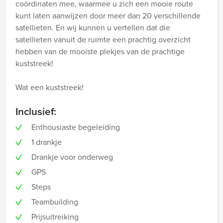
coördinaten mee, waarmee u zich een mooie route
kunt laten aanwijzen door meer dan 20 verschillende
satellieten. En wij kunnen u vertellen dat die
satellieten vanuit de ruimte een prachtig overzicht
hebben van de mooiste plekjes van de prachtige
kuststreek!
Wat een kuststreek!
Inclusief:
Enthousiaste begeleiding
1 drankje
Drankje voor onderweg
GPS
Steps
Teambuilding
Prijsuitreiking