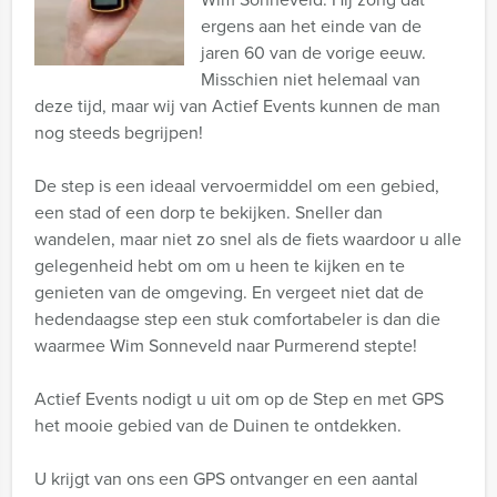
ergens aan het einde van de
jaren 60 van de vorige eeuw.
Misschien niet helemaal van
deze tijd, maar wij van Actief Events kunnen de man
nog steeds begrijpen!
De step is een ideaal vervoermiddel om een gebied,
een stad of een dorp te bekijken. Sneller dan
wandelen, maar niet zo snel als de fiets waardoor u alle
gelegenheid hebt om om u heen te kijken en te
genieten van de omgeving. En vergeet niet dat de
hedendaagse step een stuk comfortabeler is dan die
waarmee Wim Sonneveld naar Purmerend stepte!
Actief Events nodigt u uit om op de Step en met GPS
het mooie gebied van de Duinen te ontdekken.
U krijgt van ons een GPS ontvanger en een aantal