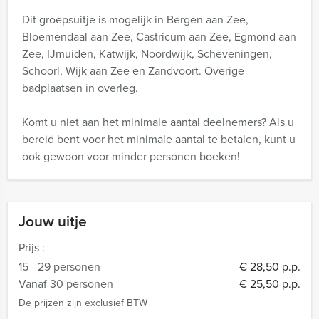
Dit groepsuitje is mogelijk in Bergen aan Zee,
Bloemendaal aan Zee, Castricum aan Zee, Egmond aan
Zee, IJmuiden, Katwijk, Noordwijk, Scheveningen,
Schoorl, Wijk aan Zee en Zandvoort. Overige
badplaatsen in overleg.
Komt u niet aan het minimale aantal deelnemers? Als u
bereid bent voor het minimale aantal te betalen, kunt u
ook gewoon voor minder personen boeken!
Jouw uitje
Prijs :
15 - 29 personen
€ 28,50 p.p.
Vanaf 30 personen
€ 25,50 p.p.
De prijzen zijn exclusief BTW