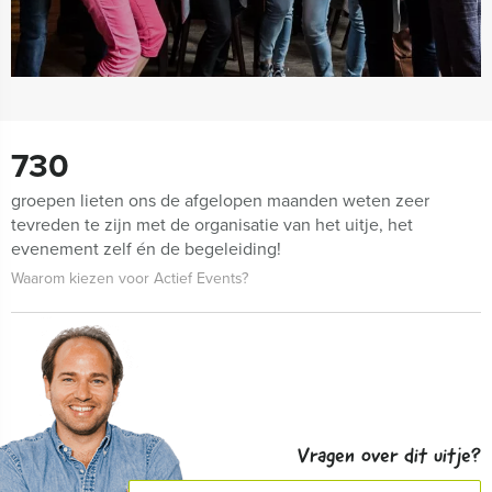
730
groepen lieten ons de afgelopen maanden weten zeer
tevreden te zijn met de organisatie van het uitje, het
evenement zelf én de begeleiding!
Waarom kiezen voor Actief Events?
Vragen over dit uitje?