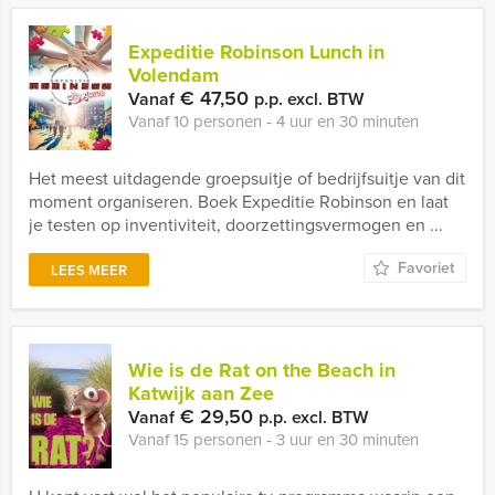
Expeditie Robinson Lunch in
Volendam
€ 47,50
Vanaf
p.p. excl. BTW
Vanaf 10 personen ‐ 4 uur en 30 minuten
Het meest uitdagende groepsuitje of bedrijfsuitje van dit
moment organiseren. Boek Expeditie Robinson en laat
je testen op inventiviteit, doorzettingsvermogen en ...
Favoriet
LEES MEER
Wie is de Rat on the Beach in
Katwijk aan Zee
€ 29,50
Vanaf
p.p. excl. BTW
Vanaf 15 personen ‐ 3 uur en 30 minuten