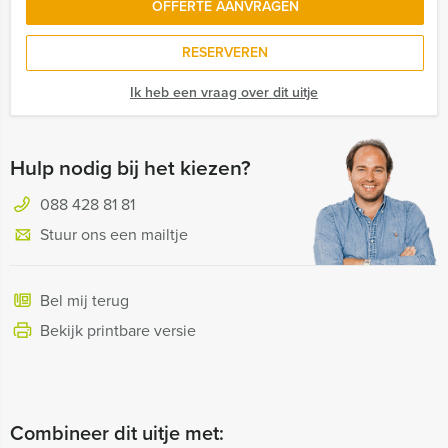
OFFERTE AANVRAGEN
RESERVEREN
Ik heb een vraag over dit uitje
Hulp nodig bij het kiezen?
088 428 81 81
Stuur ons een mailtje
Bel mij terug
Bekijk printbare versie
Combineer dit uitje met: