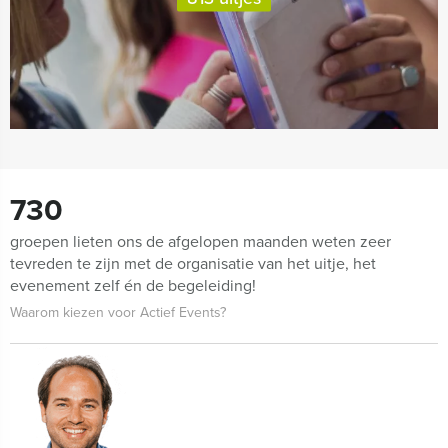
730
groepen lieten ons de afgelopen maanden weten zeer
tevreden te zijn met de organisatie van het uitje, het
evenement zelf én de begeleiding!
Waarom kiezen voor Actief Events?