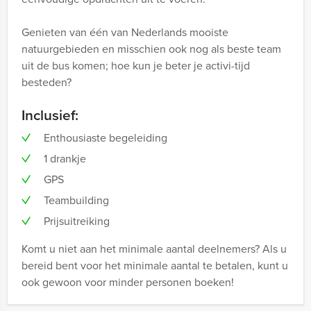
Genieten van één van Nederlands mooiste
natuurgebieden en misschien ook nog als beste team
uit de bus komen; hoe kun je beter je activi-tijd
besteden?
Inclusief:
Enthousiaste begeleiding
1 drankje
GPS
Teambuilding
Prijsuitreiking
Komt u niet aan het minimale aantal deelnemers? Als u
bereid bent voor het minimale aantal te betalen, kunt u
ook gewoon voor minder personen boeken!