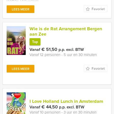
Favoriet
LEES MEER
Wie is de Rat Arrangement Bergen
aan Zee
Top
€ 51,50
Vanaf
p.p. excl. BTW
Vanaf 12 personen ‐ 5 uur en 30 minuten
Favoriet
LEES MEER
I Love Holland Lunch in Amsterdam
€ 44,50
Vanaf
p.p. excl. BTW
Vanaf 10 personen ‐ 3 uur en 30 minuten