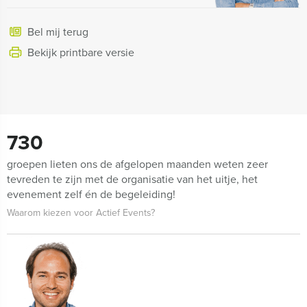
Bel mij terug
Bekijk printbare versie
730
groepen lieten ons de afgelopen maanden weten zeer
tevreden te zijn met de organisatie van het uitje, het
evenement zelf én de begeleiding!
Waarom kiezen voor Actief Events?