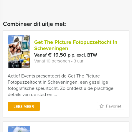
Combineer dit uitje met:
Get The Picture Fotopuzzeltocht in
Scheveningen
€ 19,50
Vanaf
p.p. excl. BTW
Vanaf 10 personen ‐ 3 uur
Actief Events presenteert de Get The Picture
Fotopuzzeltocht in Scheveningen, een gezellige
fotografische speurtocht. Zo ontdekt u de prachtige
details van de stad en ...
Favoriet
LEES MEER