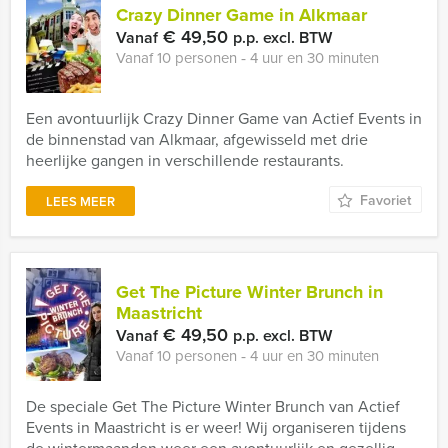
Crazy Dinner Game in Alkmaar
€ 49,50
Vanaf
p.p. excl. BTW
Vanaf 10 personen ‐ 4 uur en 30 minuten
Een avontuurlijk Crazy Dinner Game van Actief Events in
de binnenstad van Alkmaar, afgewisseld met drie
heerlijke gangen in verschillende restaurants.
Favoriet
LEES MEER
Get The Picture Winter Brunch in
Maastricht
€ 49,50
Vanaf
p.p. excl. BTW
Vanaf 10 personen ‐ 4 uur en 30 minuten
De speciale Get The Picture Winter Brunch van Actief
Events in Maastricht is er weer! Wij organiseren tijdens