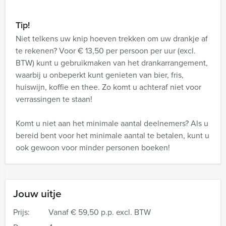
Tip!
Niet telkens uw knip hoeven trekken om uw drankje af
te rekenen? Voor € 13,50 per persoon per uur (excl.
BTW) kunt u gebruikmaken van het drankarrangement,
waarbij u onbeperkt kunt genieten van bier, fris,
huiswijn, koffie en thee. Zo komt u achteraf niet voor
verrassingen te staan!
Komt u niet aan het minimale aantal deelnemers? Als u
bereid bent voor het minimale aantal te betalen, kunt u
ook gewoon voor minder personen boeken!
Jouw uitje
Prijs:
Vanaf
€ 59,50 p.p. excl. BTW