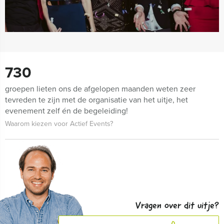
730
groepen lieten ons de afgelopen maanden weten zeer
tevreden te zijn met de organisatie van het uitje, het
evenement zelf én de begeleiding!
Waarom kiezen voor Actief Events?
Vragen over dit uitje?