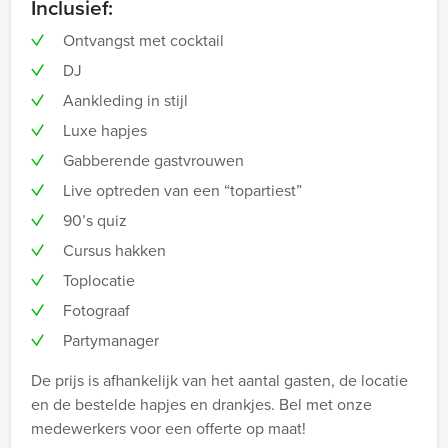
Inclusief:
Ontvangst met cocktail
DJ
Aankleding in stijl
Luxe hapjes
Gabberende gastvrouwen
Live optreden van een “topartiest”
90’s quiz
Cursus hakken
Toplocatie
Fotograaf
Partymanager
De prijs is afhankelijk van het aantal gasten, de locatie
en de bestelde hapjes en drankjes. Bel met onze
medewerkers voor een offerte op maat!