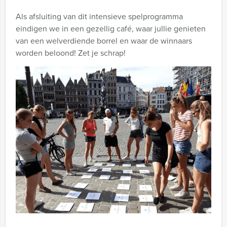
Als afsluiting van dit intensieve spelprogramma
eindigen we in een gezellig café, waar jullie genieten
van een welverdiende borrel en waar de winnaars
worden beloond! Zet je schrap!