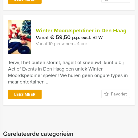
Winter Moordspeldiner in Den Haag
€ 59,50
Vanaf
p.p. excl. BTW
Vanaf 10 personen ‐ 4 uur
Terwijl het buiten stormt, hagelt of sneeuwt, kunt u bij
Actief Events in Den Haag een uniek Winter
Moordspeldiner spelen! We huren geen ongure types in
maar entertainen ...
Favoriet
LEES MEER
Gerelateerde categorieën