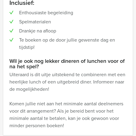
Inclusief:
Enthousiaste begeleiding
Spelmaterialen
Drankje na afloop
Te boeken op de door jullie gewenste dag en
tijdstip!
Wil je ook nog lekker dineren of lunchen voor of
na het spel?
Uiteraard is dit uitje uitstekend te combineren met een
heerlijke lunch of een uitgebreid diner. Informeer naar
de mogelijkheden!
Komen jullie niet aan het minimale aantal deelnemers
voor dit arrangement? Als je bereid bent voor het
minimale aantal te betalen, kan je ook gewoon voor
minder personen boeken!