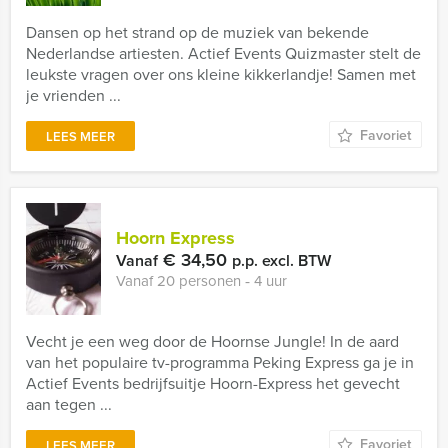
Dansen op het strand op de muziek van bekende
Nederlandse artiesten. Actief Events Quizmaster stelt de
leukste vragen over ons kleine kikkerlandje! Samen met
je vrienden ...
Favoriet
LEES MEER
Hoorn Express
€ 34,50
Vanaf
p.p. excl. BTW
Vanaf 20 personen ‐ 4 uur
Vecht je een weg door de Hoornse Jungle! In de aard
van het populaire tv-programma Peking Express ga je in
Actief Events bedrijfsuitje Hoorn-Express het gevecht
aan tegen ...
Favoriet
LEES MEER