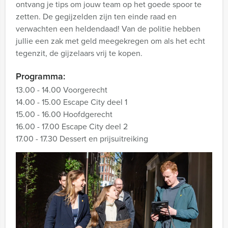
ontvang je tips om jouw team op het goede spoor te
zetten. De gegijzelden zijn ten einde raad en
verwachten een heldendaad! Van de politie hebben
jullie een zak met geld meegekregen om als het echt
tegenzit, de gijzelaars vrij te kopen.
Programma:
13.00 - 14.00 Voorgerecht
14.00 - 15.00 Escape City deel 1
15.00 - 16.00 Hoofdgerecht
16.00 - 17.00 Escape City deel 2
17.00 - 17.30 Dessert en prijsuitreiking