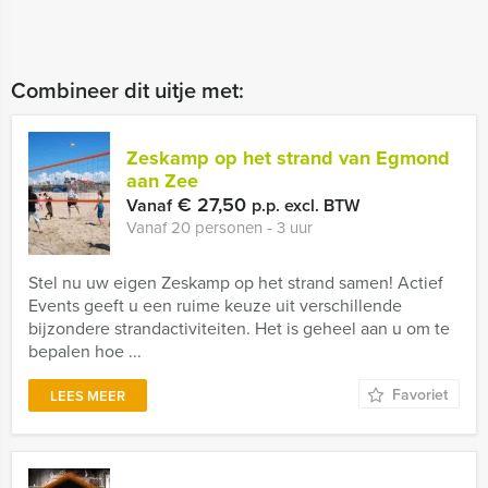
Combineer dit uitje met:
Zeskamp op het strand van Egmond
aan Zee
€ 27,50
Vanaf
p.p. excl. BTW
Vanaf 20 personen ‐ 3 uur
Stel nu uw eigen Zeskamp op het strand samen! Actief
Events geeft u een ruime keuze uit verschillende
bijzondere strandactiviteiten. Het is geheel aan u om te
bepalen hoe ...
Favoriet
LEES MEER