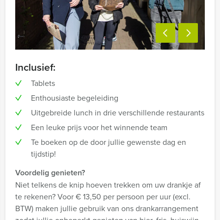
Inclusief:
Tablets
Enthousiaste begeleiding
Uitgebreide lunch in drie verschillende restaurants
Een leuke prijs voor het winnende team
Te boeken op de door jullie gewenste dag en
tijdstip!
Voordelig genieten?
Niet telkens de knip hoeven trekken om uw drankje af
te rekenen? Voor € 13,50 per persoon per uur (excl.
BTW) maken jullie gebruik van ons drankarrangement