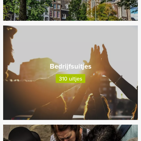
Bedrijfsuitjes
310 uitjes