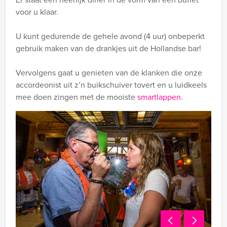
voor u klaar.
U kunt gedurende de gehele avond (4 uur) onbeperkt
gebruik maken van de drankjes uit de Hollandse bar!
Vervolgens gaat u genieten van de klanken die onze
accordeonist uit z’n buikschuiver tovert en u luidkeels
mee doen zingen met de mooiste
smartlappen
.